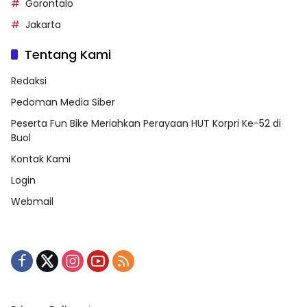
Gorontalo
Jakarta
Tentang Kami
Redaksi
Pedoman Media Siber
Peserta Fun Bike Meriahkan Perayaan HUT Korpri Ke-52 di
Buol
Kontak Kami
Login
Webmail