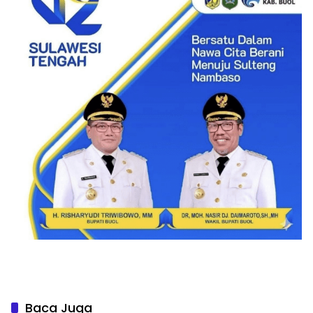
Baca Juga