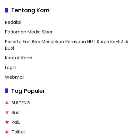
Tentang Kami
Redaksi
Pedoman Media Siber
Peserta Fun Bike Meriahkan Perayaan HUT Korpri Ke-52 di
Buol
Kontak Kami
Login
Webmail
Tag Populer
SULTENG
Buol
Palu
Tolitoli