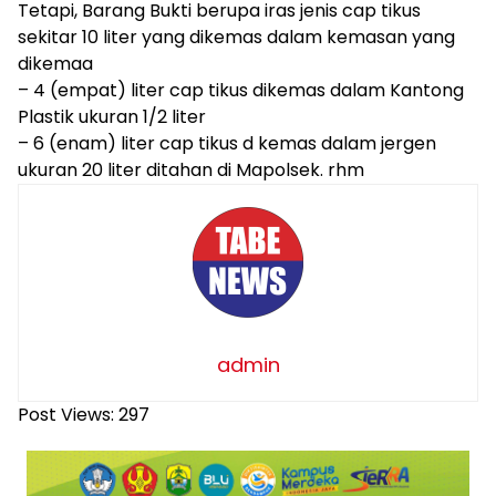
Tetapi, Barang Bukti berupa iras jenis cap tikus
sekitar 10 liter yang dikemas dalam kemasan yang
dikemaa
– 4 (empat) liter cap tikus dikemas dalam Kantong
Plastik ukuran 1/2 liter
– 6 (enam) liter cap tikus d kemas dalam jergen
ukuran 20 liter ditahan di Mapolsek. rhm
admin
Post Views:
297