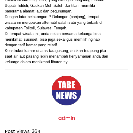
Bupati Tolitoli, Gaukan Moh Saleh Bantilan, memiliki
panorama alamat laut dan pegunungan.
Dengan latar belakangan P Dolangan (panjang), tempat
wisata ini merupakan alternatif salah satu yang terbaik di
kabupaten Tolitoli, Sulawesi Tengah.
Di tempat wisata ini, anda selain bersama keluarga bisa
menikmati susnset, bisa juga sekaligus memilih nginap
dengan tarif kamar yang relatif.
Konstruksi kamar di atas taragusung, seakan terapung jika
saat air laut pasang lebih menambah kenyamanan anda dan
keluarga dalam menikmati liburan.sy
admin
Post Views:
364