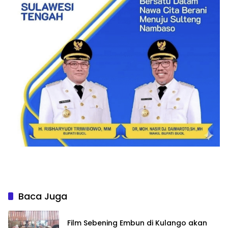
Baca Juga
Film Sebening Embun di Kulango akan