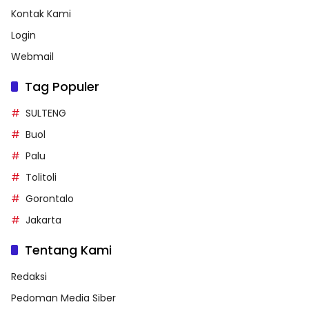
Kontak Kami
Login
Webmail
Tag Populer
SULTENG
Buol
Palu
Tolitoli
Gorontalo
Jakarta
Tentang Kami
Redaksi
Pedoman Media Siber