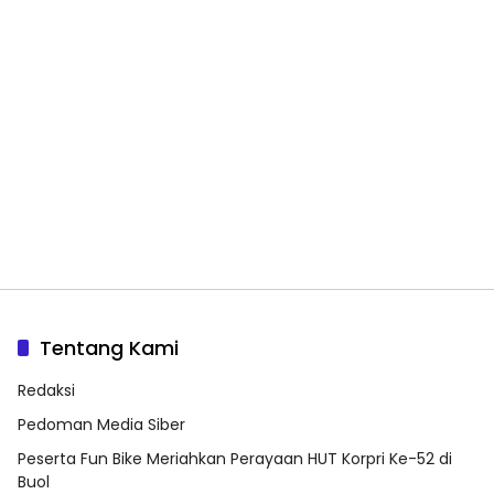
Tentang Kami
Redaksi
Pedoman Media Siber
Peserta Fun Bike Meriahkan Perayaan HUT Korpri Ke-52 di
Buol