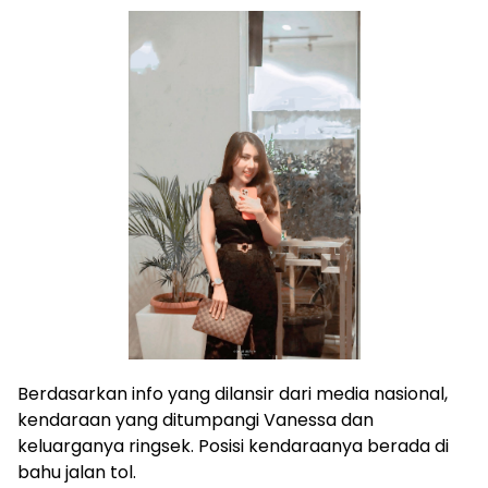
Berdasarkan info yang dilansir dari media nasional,
kendaraan yang ditumpangi Vanessa dan
keluarganya ringsek. Posisi kendaraanya berada di
bahu jalan tol.