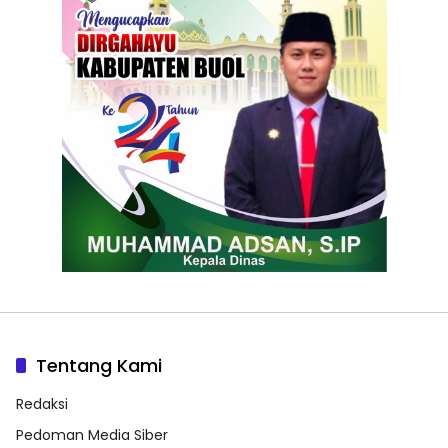
Tentang Kami
Redaksi
Pedoman Media Siber