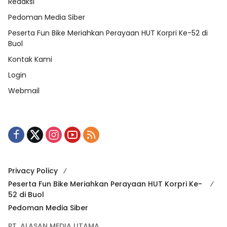
Redaksi
Pedoman Media Siber
Peserta Fun Bike Meriahkan Perayaan HUT Korpri Ke-52 di
Buol
Kontak Kami
Login
Webmail
Privacy Policy
Peserta Fun Bike Meriahkan Perayaan HUT Korpri Ke-
52 di Buol
Pedoman Media Siber
PT. ALASAN MEDIA UTAMA