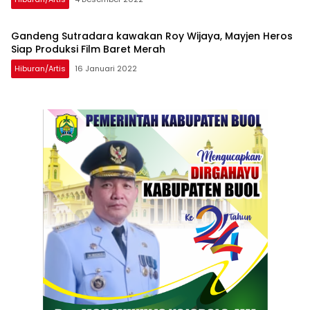
Gandeng Sutradara kawakan Roy Wijaya, Mayjen Heros
Siap Produksi Film Baret Merah
Hiburan/artis
16 Januari 2022