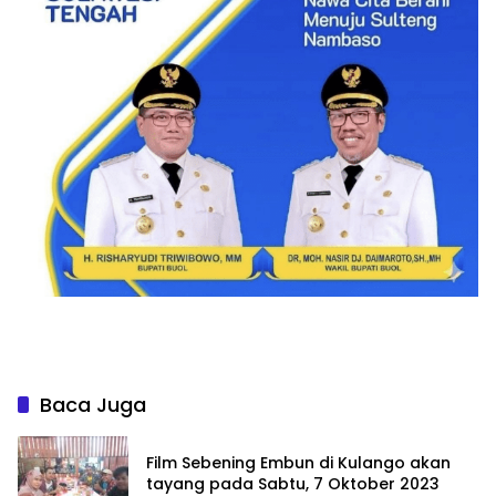
Baca Juga
Film Sebening Embun di Kulango akan
tayang pada Sabtu, 7 Oktober 2023