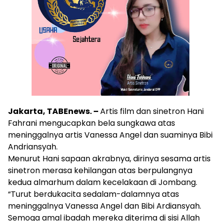
Jakarta, TABEnews. –
Artis film dan sinetron Hani
Fahrani mengucapkan bela sungkawa atas
meninggalnya artis Vanessa Angel dan suaminya Bibi
Andriansyah.
Menurut Hani sapaan akrabnya, dirinya sesama artis
sinetron merasa kehilangan atas berpulangnya
kedua almarhum dalam kecelakaan di Jombang.
“Turut berdukacita sedalam-dalamnya atas
meninggalnya Vanessa Angel dan Bibi Ardiansyah.
Semoga amal ibadah mereka diterima di sisi Allah