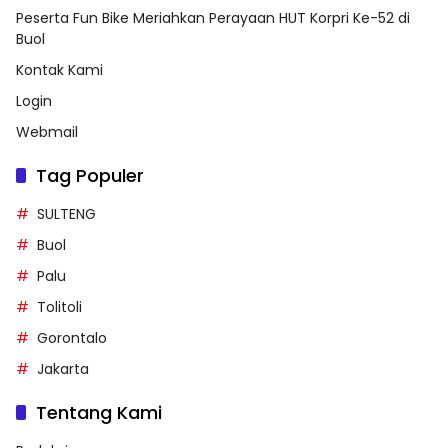
Peserta Fun Bike Meriahkan Perayaan HUT Korpri Ke-52 di
Buol
Kontak Kami
Login
Webmail
Tag Populer
SULTENG
Buol
Palu
Tolitoli
Gorontalo
Jakarta
Tentang Kami