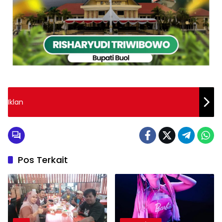
Iklan
Pos Terkait