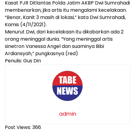
Kasat PJR Ditlantas Polda Jatim AKBP Dwi Sumrahadi
membenarkan, jika artis itu mengalami kecelakaan.
“Benar, Kanit 3 masih di lokasi,” kata Dwi Sumrahadi,
Kamis (4/11/2021).
Menurut Dwi, dari kecelakaan itu dikabarkan ada 2
orang meninggal dunia. “Yang meninggal artis
sinetron Vanessa Angel dan suaminya Bibi
Ardiansyah,” pungkasnya (red)
Penulis: Gus Din
admin
Post Views:
366