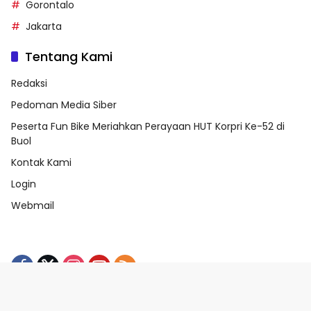
Gorontalo
Jakarta
Tentang Kami
Redaksi
Pedoman Media Siber
Peserta Fun Bike Meriahkan Perayaan HUT Korpri Ke-52 di
Buol
Kontak Kami
Login
Webmail