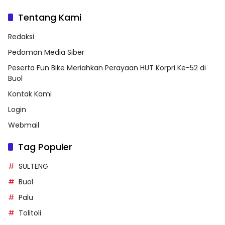
Tentang Kami
Redaksi
Pedoman Media Siber
Peserta Fun Bike Meriahkan Perayaan HUT Korpri Ke-52 di
Buol
Kontak Kami
Login
Webmail
Tag Populer
SULTENG
Buol
Palu
Tolitoli