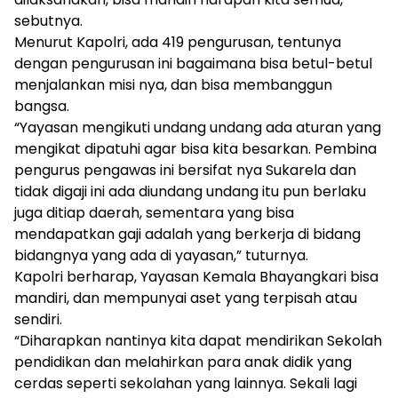
sebutnya.
Menurut Kapolri, ada 419 pengurusan, tentunya
dengan pengurusan ini bagaimana bisa betul-betul
menjalankan misi nya, dan bisa membanggun
bangsa.
“Yayasan mengikuti undang undang ada aturan yang
mengikat dipatuhi agar bisa kita besarkan. Pembina
pengurus pengawas ini bersifat nya Sukarela dan
tidak digaji ini ada diundang undang itu pun berlaku
juga ditiap daerah, sementara yang bisa
mendapatkan gaji adalah yang berkerja di bidang
bidangnya yang ada di yayasan,” tuturnya.
Kapolri berharap, Yayasan Kemala Bhayangkari bisa
mandiri, dan mempunyai aset yang terpisah atau
sendiri.
“Diharapkan nantinya kita dapat mendirikan Sekolah
pendidikan dan melahirkan para anak didik yang
cerdas seperti sekolahan yang lainnya. Sekali lagi