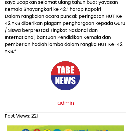
saya ucapkan selamat ulang tahun buat yayasan
Kemala Bhayangkari ke 42,” harap Kapolri
Dalam rangkaian acara puncak peringatan HUT Ke-
42 YKB diberikan piagam penghargaan kepada Guru
/ Siswa berprestasi Tingkat Nasional dan
International, bantuan Pendidikan Kemala dan
pemberian hadiah lomba dalam rangka HUT Ke-42
YKB.*
admin
Post Views:
221