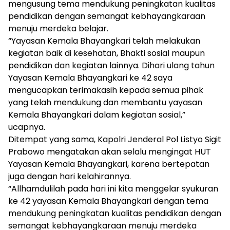
mengusung tema mendukung peningkatan kualitas
pendidikan dengan semangat kebhayangkaraan
menuju merdeka belajar.
“Yayasan Kemala Bhayangkari telah melakukan
kegiatan baik di kesehatan, Bhakti sosial maupun
pendidikan dan kegiatan lainnya. Dihari ulang tahun
Yayasan Kemala Bhayangkari ke 42 saya
mengucapkan terimakasih kepada semua pihak
yang telah mendukung dan membantu yayasan
Kemala Bhayangkari dalam kegiatan sosial,”
ucapnya.
Ditempat yang sama, Kapolri Jenderal Pol Listyo Sigit
Prabowo mengatakan akan selalu mengingat HUT
Yayasan Kemala Bhayangkari, karena bertepatan
juga dengan hari kelahirannya.
“Allhamdulilah pada hari ini kita menggelar syukuran
ke 42 yayasan Kemala Bhayangkari dengan tema
mendukung peningkatan kualitas pendidikan dengan
semangat kebhayangkaraan menuju merdeka