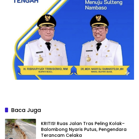
Baca Juga
KRITIS! Ruas Jalan Tras Peling Kolak–
Balombong Nyaris Putus, Pengendara
Terancam Celaka