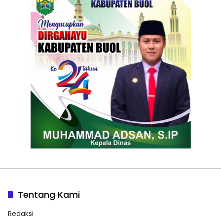
Tentang Kami
Redaksi