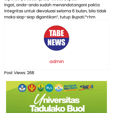
Ingat, anda-anda sudah menandatangani pakta
Integritas untuk dievaluasi selama 6 bulan, bila tidak
maka siap-siap digantikan”, tutup Bupati.*rhm
admin
Post Views:
268