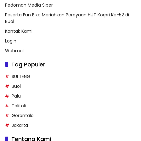
Pedoman Media Siber
Peserta Fun Bike Meriahkan Perayaan HUT Korpri Ke-52 di
Buol
Kontak Kami
Login
Webmail
Tag Populer
SULTENG
Buol
Palu
Tolitoli
Gorontalo
Jakarta
Tentang Kami