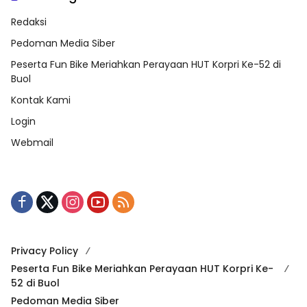
Redaksi
Pedoman Media Siber
Peserta Fun Bike Meriahkan Perayaan HUT Korpri Ke-52 di
Buol
Kontak Kami
Login
Webmail
Privacy Policy
Peserta Fun Bike Meriahkan Perayaan HUT Korpri Ke-
52 di Buol
Pedoman Media Siber