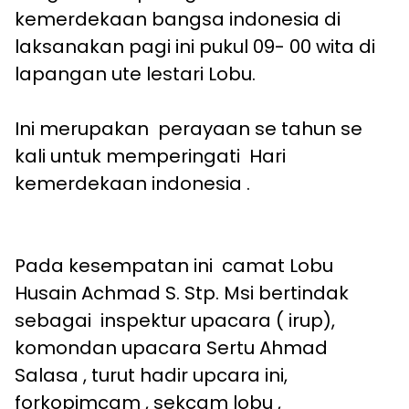
kemerdekaan bangsa indonesia di
laksanakan pagi ini pukul 09- 00 wita di
lapangan ute lestari Lobu.
Ini merupakan perayaan se tahun se
kali untuk memperingati Hari
kemerdekaan indonesia .
Pada kesempatan ini camat Lobu
Husain Achmad S. Stp. Msi bertindak
sebagai inspektur upacara ( irup),
komondan upacara Sertu Ahmad
Salasa , turut hadir upcara ini,
forkopimcam , sekcam lobu ,