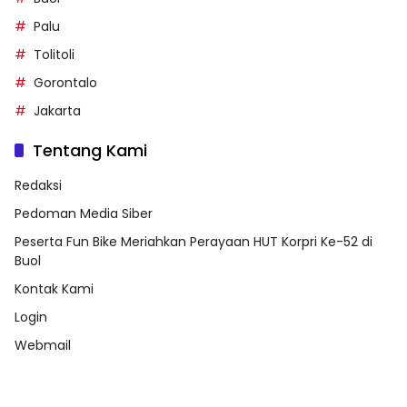
Palu
Tolitoli
Gorontalo
Jakarta
Tentang Kami
Redaksi
Pedoman Media Siber
Peserta Fun Bike Meriahkan Perayaan HUT Korpri Ke-52 di
Buol
Kontak Kami
Login
Webmail