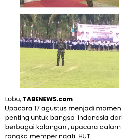
Lobu,
TABENEWS.com
Upacara 17 agustus menjadi momen
penting untuk bangsa indonesia dari
berbagai kalangan , upacara dalam
rangka memperingati HUT