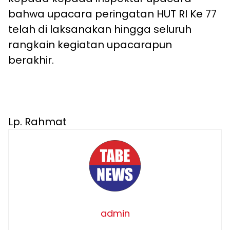
bahwa upacara peringatan HUT RI Ke 77
telah di laksanakan hingga seluruh
rangkain kegiatan upacarapun
berakhir.
Lp. Rahmat
admin