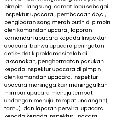
pimpin langsung camat lobu sebagai
Inspektur upacara , pembacaan do,a ,
pengibaran sang merah putih di pimpin
oleh komandan upcara , laporan
komandan upacara kepada Inspektur
upacara bahwa upacara peringatan
detik- detik proklamasi telah di
laksanakan, penghormatan pasukan
kepada inspektur upacara di pimpin
oleh komandan upacara. Inspektur
upacara meninggalkan meninggalkan
mimbar upacara menuju tempat
undangan menuju tempat undangan(
tamu) dan laporan perwira upacara
kepada kepada inspektur upacara