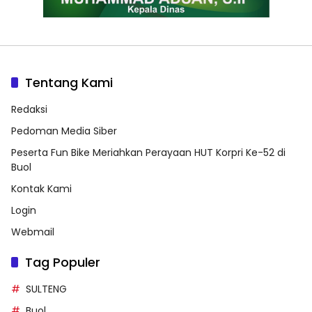
Tentang Kami
Redaksi
Pedoman Media Siber
Peserta Fun Bike Meriahkan Perayaan HUT Korpri Ke-52 di
Buol
Kontak Kami
Login
Webmail
Tag Populer
SULTENG
Buol