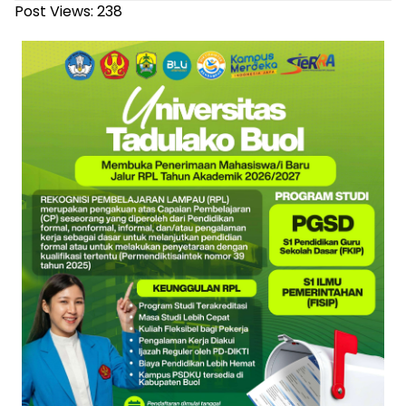
Post Views:
238