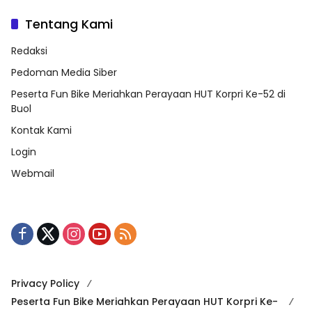
Jakarta
Tentang Kami
Redaksi
Pedoman Media Siber
Peserta Fun Bike Meriahkan Perayaan HUT Korpri Ke-52 di
Buol
Kontak Kami
Login
Webmail
Privacy Policy