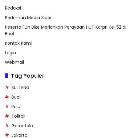
Tentang Kami
Redaksi
Pedoman Media Siber
Peserta Fun Bike Meriahkan Perayaan HUT Korpri Ke-52 di
Buol
Kontak Kami
Login
Webmail
Tag Populer
SULTENG
Buol
Palu
Tolitoli
Gorontalo