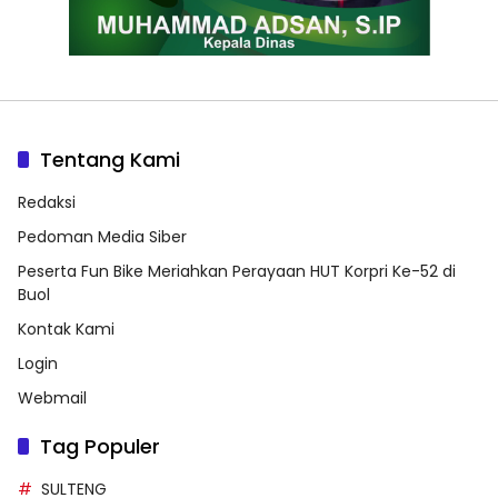
Tentang Kami
Redaksi
Pedoman Media Siber
Peserta Fun Bike Meriahkan Perayaan HUT Korpri Ke-52 di
Buol
Kontak Kami
Login
Webmail
Tag Populer
SULTENG