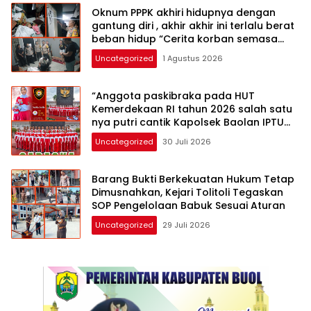
Oknum PPPK akhiri hidupnya dengan
gantung diri , akhir akhir ini terlalu berat
beban hidup “Cerita korban semasa
hidup”
Uncategorized
1 Agustus 2026
“Anggota paskibraka pada HUT
Kemerdekaan RI tahun 2026 salah satu
nya putri cantik Kapolsek Baolan IPTU
Samir Muhammad SH MH yuk kenali”
Uncategorized
30 Juli 2026
Barang Bukti Berkekuatan Hukum Tetap
Dimusnahkan, Kejari Tolitoli Tegaskan
SOP Pengelolaan Babuk Sesuai Aturan
Uncategorized
29 Juli 2026