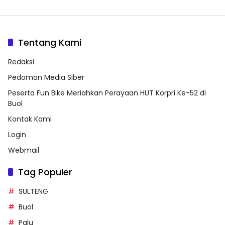
Tentang Kami
Redaksi
Pedoman Media Siber
Peserta Fun Bike Meriahkan Perayaan HUT Korpri Ke-52 di
Buol
Kontak Kami
Login
Webmail
Tag Populer
SULTENG
Buol
Palu