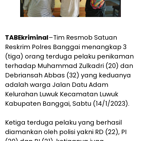
TABEkriminal
–Tim Resmob Satuan
Reskrim Polres Banggai menangkap 3
(tiga) orang terduga pelaku penikaman
terhadap Muhammad Zulkadri (20) dan
Debriansah Abbas (32) yang keduanya
adalah warga Jalan Datu Adam
Kelurahan Luwuk Kecamatan Luwuk
Kabupaten Banggai, Sabtu (14/1/2023).
Ketiga terduga pelaku yang berhasil
diamankan oleh polisi yakni RD (22), PI