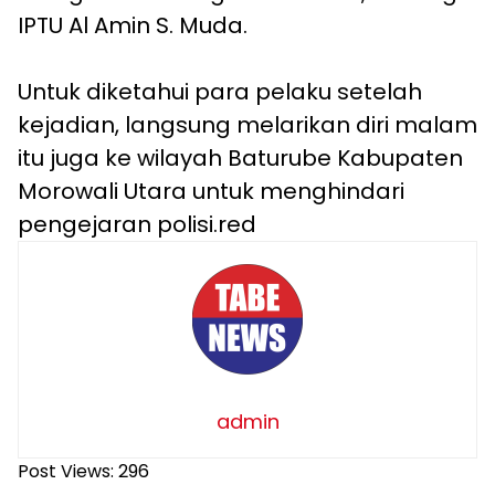
IPTU Al Amin S. Muda.
Untuk diketahui para pelaku setelah
kejadian, langsung melarikan diri malam
itu juga ke wilayah Baturube Kabupaten
Morowali Utara untuk menghindari
pengejaran polisi.red
admin
Post Views:
296