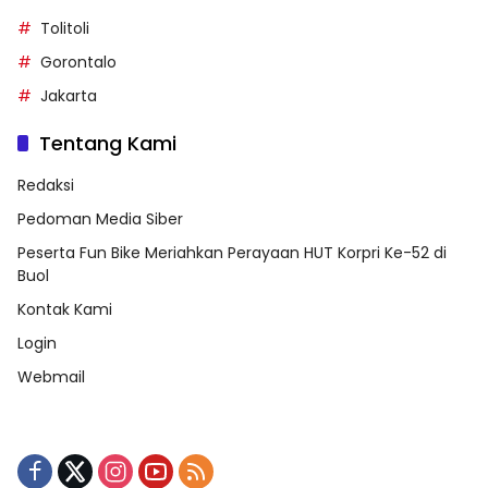
Tolitoli
Gorontalo
Jakarta
Tentang Kami
Redaksi
Pedoman Media Siber
Peserta Fun Bike Meriahkan Perayaan HUT Korpri Ke-52 di
Buol
Kontak Kami
Login
Webmail