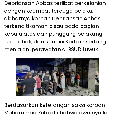
Debriansah Abbas terlibat perkelahian
dengan keempat terduga pelaku,
akibatnya korban Debriansah Abbas
terkena tikaman pisau pada bagian
kepala atas dan punggung belakang
luka robek, dan saat ini Korban sedang
menjalani perawatan di RSUD Luwuk.
Berdasarkan keterangan saksi korban
Muhammad Zulkadri bahwa awalnya Ia