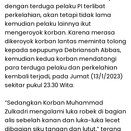
dengan terduga pelaku PI terlibat
perkelahian, akan tetapi tidak lama
kemudian pelaku lainnya ikut
mengeroyok korban. Karena merasa
dikeroyok korban lantas meminta tolong
kepada sepupunya Debriansah Abbas,
kemudian kedua korban mendatangi
para terduga pelaku dan perkelahian
kembali terjadi, pada Jumat (13/1/2023)
sekitar pukul 23.30 Wita.
“Sedangkan Korban Muhammad
Zulkadri mengalami luka robek di bagian
alis sebelah kanan dan luka-luka lecet
dibagian siku tangan dan lutut,” terang