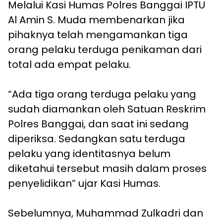
Melalui Kasi Humas Polres Banggai IPTU
Al Amin S. Muda membenarkan jika
pihaknya telah mengamankan tiga
orang pelaku terduga penikaman dari
total ada empat pelaku.
“Ada tiga orang terduga pelaku yang
sudah diamankan oleh Satuan Reskrim
Polres Banggai, dan saat ini sedang
diperiksa. Sedangkan satu terduga
pelaku yang identitasnya belum
diketahui tersebut masih dalam proses
penyelidikan” ujar Kasi Humas.
Sebelumnya, Muhammad Zulkadri dan