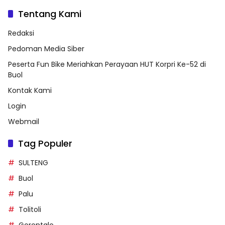
Tentang Kami
Redaksi
Pedoman Media Siber
Peserta Fun Bike Meriahkan Perayaan HUT Korpri Ke-52 di
Buol
Kontak Kami
Login
Webmail
Tag Populer
SULTENG
Buol
Palu
Tolitoli