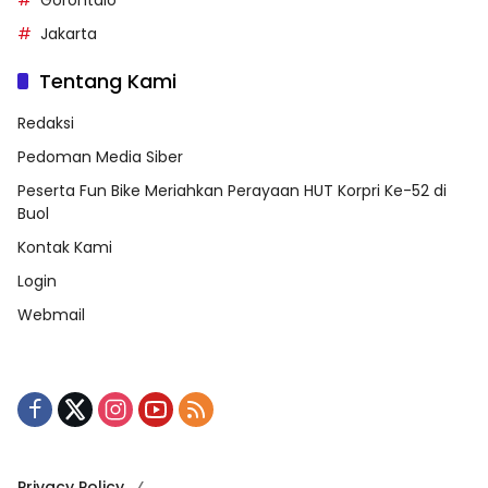
Gorontalo
Jakarta
Tentang Kami
Redaksi
Pedoman Media Siber
Peserta Fun Bike Meriahkan Perayaan HUT Korpri Ke-52 di
Buol
Kontak Kami
Login
Webmail