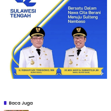
Baca Juga