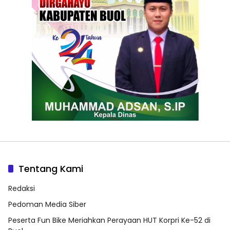
Tentang Kami
Redaksi
Pedoman Media Siber
Peserta Fun Bike Meriahkan Perayaan HUT Korpri Ke-52 di