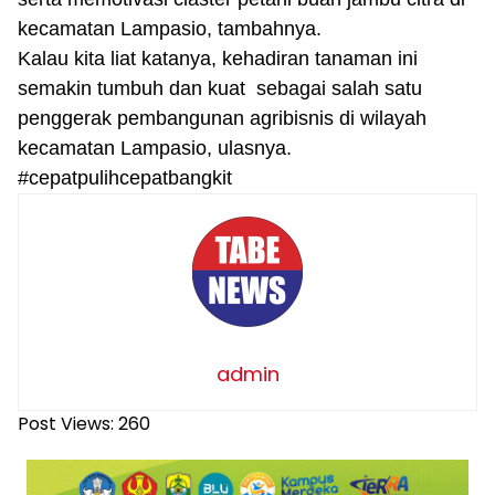
kecamatan Lampasio, tambahnya.
Kalau kita liat katanya, kehadiran tanaman ini
semakin tumbuh dan kuat sebagai salah satu
penggerak pembangunan agribisnis di wilayah
kecamatan Lampasio, ulasnya.
#cepatpulihcepatbangkit
admin
Post Views:
260