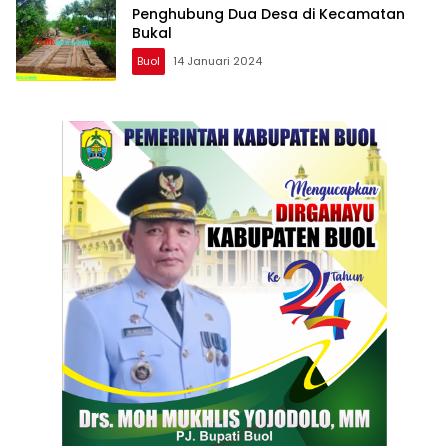
Penghubung Dua Desa di Kecamatan
Bukal
Buol
14 Januari 2024