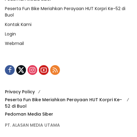
Peserta Fun Bike Meriahkan Perayaan HUT Korpri Ke-52 di
Buol
Kontak Kami
Login
Webmail
Privacy Policy
Peserta Fun Bike Meriahkan Perayaan HUT Korpri Ke-
52 di Buol
Pedoman Media Siber
PT. ALASAN MEDIA UTAMA