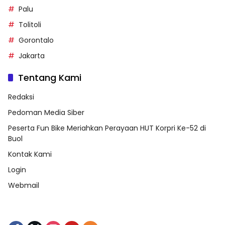
Palu
Tolitoli
Gorontalo
Jakarta
Tentang Kami
Redaksi
Pedoman Media Siber
Peserta Fun Bike Meriahkan Perayaan HUT Korpri Ke-52 di
Buol
Kontak Kami
Login
Webmail