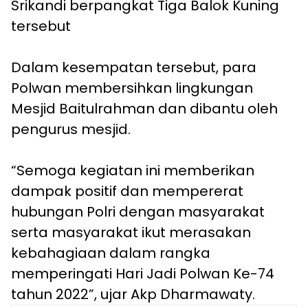
Srikandi berpangkat Tiga Balok Kuning
tersebut
Dalam kesempatan tersebut, para
Polwan membersihkan lingkungan
Mesjid Baitulrahman dan dibantu oleh
pengurus mesjid.
“Semoga kegiatan ini memberikan
dampak positif dan mempererat
hubungan Polri dengan masyarakat
serta masyarakat ikut merasakan
kebahagiaan dalam rangka
memperingati Hari Jadi Polwan Ke-74
tahun 2022”, ujar Akp Dharmawaty.