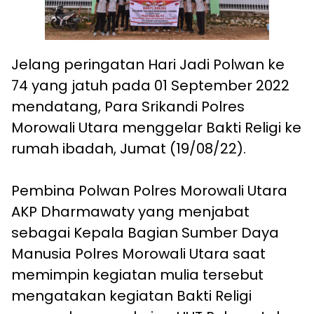
Jelang peringatan Hari Jadi Polwan ke
74 yang jatuh pada 01 September 2022
mendatang, Para Srikandi Polres
Morowali Utara menggelar Bakti Religi ke
rumah ibadah, Jumat (19/08/22).
Pembina Polwan Polres Morowali Utara
AKP Dharmawaty yang menjabat
sebagai Kepala Bagian Sumber Daya
Manusia Polres Morowali Utara saat
memimpin kegiatan mulia tersebut
mengatakan kegiatan Bakti Religi