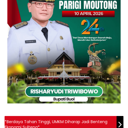
*Berdaya Tahan Tinggi, UMKM Diharap Jadi Benteng
Ekonomi Sulteng*