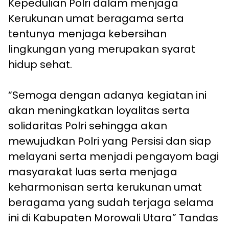
Kepedulian Polri dalam menjaga
Kerukunan umat beragama serta
tentunya menjaga kebersihan
lingkungan yang merupakan syarat
hidup sehat.
“Semoga dengan adanya kegiatan ini
akan meningkatkan loyalitas serta
solidaritas Polri sehingga akan
mewujudkan Polri yang Persisi dan siap
melayani serta menjadi pengayom bagi
masyarakat luas serta menjaga
keharmonisan serta kerukunan umat
beragama yang sudah terjaga selama
ini di Kabupaten Morowali Utara” Tandas