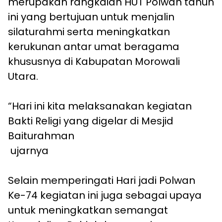
merupakan rangkaian HUT Polwan tahun
ini yang bertujuan untuk menjalin
silaturahmi serta meningkatkan
kerukunan antar umat beragama
khususnya di Kabupatan Morowali
Utara.
“Hari ini kita melaksanakan kegiatan
Bakti Religi yang digelar di Mesjid
Baiturahman
ujarnya
Selain memperingati Hari jadi Polwan
Ke-74 kegiatan ini juga sebagai upaya
untuk meningkatkan semangat