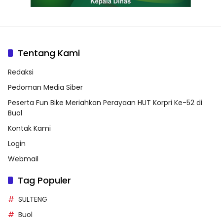
Tentang Kami
Redaksi
Pedoman Media Siber
Peserta Fun Bike Meriahkan Perayaan HUT Korpri Ke-52 di
Buol
Kontak Kami
Login
Webmail
Tag Populer
SULTENG
Buol