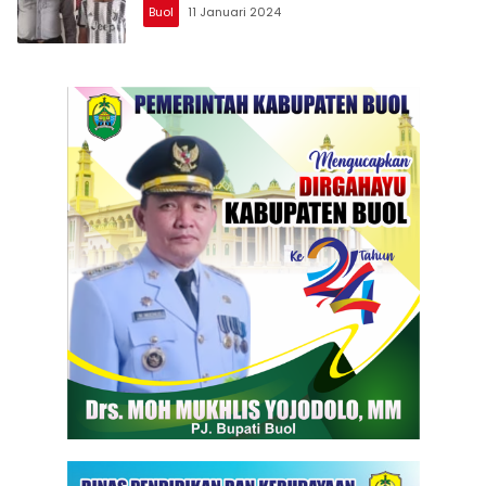
Buol
11 Januari 2024