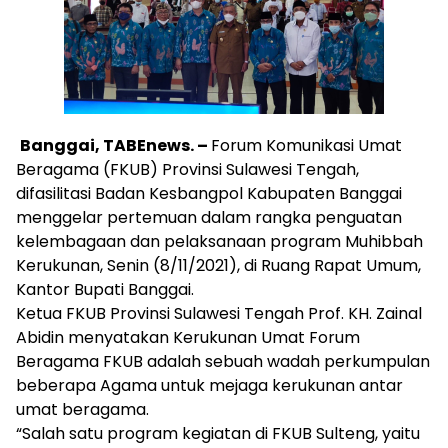
Banggai, TABEnews. –
Forum Komunikasi Umat
Beragama (FKUB) Provinsi Sulawesi Tengah,
difasilitasi Badan Kesbangpol Kabupaten Banggai
menggelar pertemuan dalam rangka penguatan
kelembagaan dan pelaksanaan program Muhibbah
Kerukunan, Senin (8/11/2021), di Ruang Rapat Umum,
Kantor Bupati Banggai.
Ketua FKUB Provinsi Sulawesi Tengah Prof. KH. Zainal
Abidin menyatakan Kerukunan Umat Forum
Beragama FKUB adalah sebuah wadah perkumpulan
beberapa Agama untuk mejaga kerukunan antar
umat beragama.
“Salah satu program kegiatan di FKUB Sulteng, yaitu