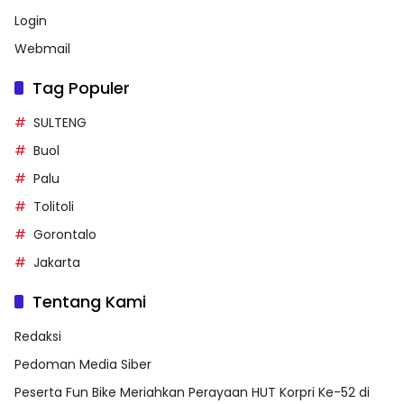
Login
Webmail
Tag Populer
SULTENG
Buol
Palu
Tolitoli
Gorontalo
Jakarta
Tentang Kami
Redaksi
Pedoman Media Siber
Peserta Fun Bike Meriahkan Perayaan HUT Korpri Ke-52 di