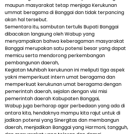
maupun masyarakat tetap menjaga Kerukunan
ummat beragama di Banggai dan tidak terpancing
akan hal tersebut.
Sementara itu, sambutan tertulis Bupati Banggai
dibacakan langsung oleh Wabup yang
menyampaikan bahwa keberagaman masyarakat
Banggai merupakan satu potensi besar yang dapat
memicu serta mendorong perkembangan
pembangunan daerah,
Kegiatan Muhibah kerukunan ini meliputi tiga aspek
yakni memperkuat intern umat beragama dan
memperkuat kerukunan umat beragama dengan
pemerintah daerah, sejalan dengan visi misi
pemerintah daerah Kabupaten Banggai,
Wabup juga berharap agar perbedaan yang ada di
antara kita, hendaknya mampu kita rajut untuk di
jadikan potensi yang Sinergitas dan membangun
daerah, menjadikan Banggai yang Harmoni, tangguh,