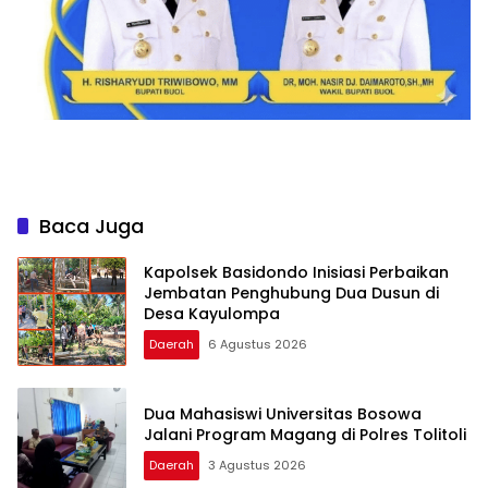
Baca Juga
Kapolsek Basidondo Inisiasi Perbaikan
Jembatan Penghubung Dua Dusun di
Desa Kayulompa
Daerah
6 Agustus 2026
Dua Mahasiswi Universitas Bosowa
Jalani Program Magang di Polres Tolitoli
Daerah
3 Agustus 2026