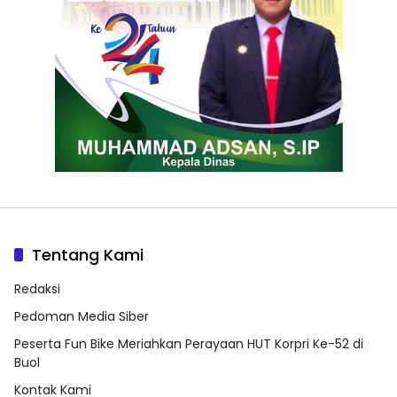
Tentang Kami
Redaksi
Pedoman Media Siber
Peserta Fun Bike Meriahkan Perayaan HUT Korpri Ke-52 di
Buol
Kontak Kami