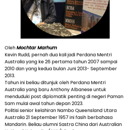
Oleh
Mochtar Marhum
Kevin Rudd, pernah dua kali jadi Perdana Mentri
Australia yang ke 26 pertama tahun 2007 sampai
2010 dan yang kedua bulan Juni 2013- September
2013.
Tahun ini beliau ditunjuk oleh Perdana Mentri
Australia yang baru Anthony Albanese untuk
menduduki post diplomatik penting di negeri Paman
Sam mulai awal tahun depan 2023.
Politisi senior kelahiran Nambo Queensland Utara
Australia 21 September 1957 ini fasih berbahasa
Mandarin. Beliau alumni Sastra China dari Australian