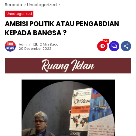
Beranda
Uncategorized
Uncategorized
AMBISI POLITIK ATAU PENGABDIAN
KEPADA BANGSA ?
247
Admin
2 Min Baca
20 Desember 2022