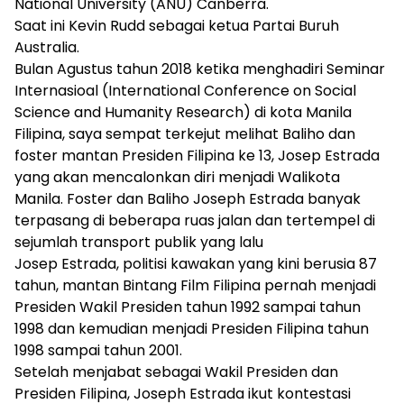
National University (ANU) Canberra.
Saat ini Kevin Rudd sebagai ketua Partai Buruh
Australia.
Bulan Agustus tahun 2018 ketika menghadiri Seminar
Internasioal (International Conference on Social
Science and Humanity Research) di kota Manila
Filipina, saya sempat terkejut melihat Baliho dan
foster mantan Presiden Filipina ke 13, Josep Estrada
yang akan mencalonkan diri menjadi Walikota
Manila. Foster dan Baliho Joseph Estrada banyak
terpasang di beberapa ruas jalan dan tertempel di
sejumlah transport publik yang lalu
Josep Estrada, politisi kawakan yang kini berusia 87
tahun, mantan Bintang Film Filipina pernah menjadi
Presiden Wakil Presiden tahun 1992 sampai tahun
1998 dan kemudian menjadi Presiden Filipina tahun
1998 sampai tahun 2001.
Setelah menjabat sebagai Wakil Presiden dan
Presiden Filipina, Joseph Estrada ikut kontestasi