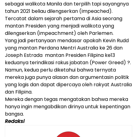
sebagai walikota Manila dan terpilih tapi sayangnya
tahun 2021 beliau dilengserkan (Impeached).
Tercatat dalam sejarah pertama di Asia seorang
mantan Presiden yang menjadi walikota yang
dilengserkan (impeachment) oleh Parlemen.
Yang jadi pertanyaan mendasar apakah Kevin Rudd
yang mantan Perdana Mentri Australia ke 26 dan
Joseph Estrada mantan Presiden Filipina ke13
keduanya terindikasi rakus jabatan (Power Greed) ?.
Namun, kedua perlu diketahui bahwa ternyata
mereka juga punya alasan dan argumentasin politik
yang logis dan dapat dipercaya oleh rakyat Australia
dan Filipina.
Mereka dengan tegas mengatakan bahwa mereka
hanya ingin mengabdikan dirinya untuk kepentingan
bangsa.
Redaksi