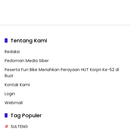
Tentang Kami
Redaksi
Pedoman Media Siber
Peserta Fun Bike Meriahkan Perayaan HUT Korpri Ke-52 di
Buol