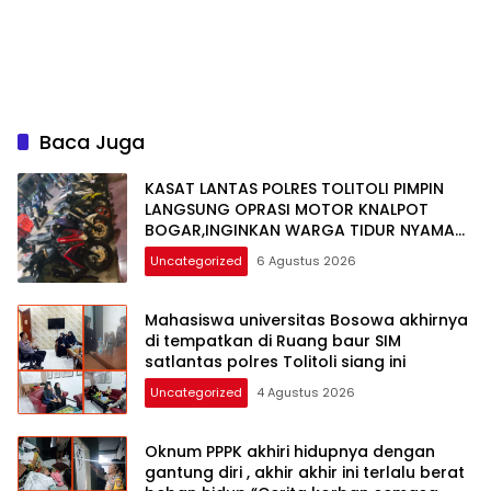
Baca Juga
KASAT LANTAS POLRES TOLITOLI PIMPIN
LANGSUNG OPRASI MOTOR KNALPOT
BOGAR,INGINKAN WARGA TIDUR NYAMAN
DI MALAM HARI
Uncategorized
6 Agustus 2026