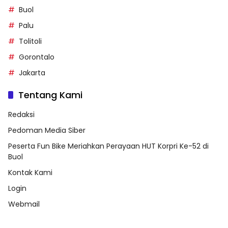
Kontak Kami
Login
Webmail
Tag Populer
SULTENG
Buol
Palu
Tolitoli
Gorontalo
Jakarta
Tentang Kami
Redaksi
Pedoman Media Siber