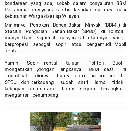
kendaraan yang ada, sebab dalam penyaluran BBM
Pertamina menyesuaikan berdasarkan data estimasi
kebutuhan Warga dsetiap Wilayah.
Minimnya Pasokan Bahan Bakar Minyak (BBM ) di
Stasiun Pengisian Bahan Bakar (SPBU) di Tolitoli
menyulitkan sejumlah masyarakat utamnya yang
berpropesi sebagai sopir atau pengemudi Mobil
rental.
Yamin Sopir rental tujuan Tolitoli Buol
mengatakan ,dengan langkanya BBM saat ini
membuat dirinya harus antri berjam-jam di
SPBU dan terkadang sudah antri lama tidak
kebagian sementara harus segera berangkat
mengantar penumpang .