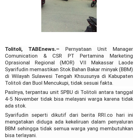
Tolitoli, TABEnews.–
Pernyataan Unit Manager
Comunication & CSR PT Pertamina Marketing
Oprasional Regional (MOR) VII Makassar Laode
Syarifudin memastikan Stok Bahan Bakar minyak (BBM)
di Wilayah Sulawesi Tengah Khsusunya di Kabupaten
Tolitoli dan Buol Mencukupi, tidak sesuai fakta.
Paslnya, terpantau unit SPBU di Tolitoli antara tanggal
4-5 November tidak bisa melayani warga karena tidak
ada stok.
Syarifudin seperti dikutif dari berita RRI.co hari ini
mengatakan diduga ada kekeliruan dalam penyaluran
BBM sehingga tidak semua warga yang membutuhkan
bisa terlayani.