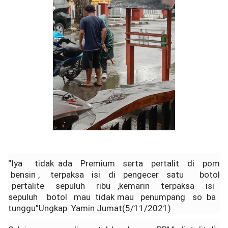
“Iya tidak ada Premium serta pertalit di pom
bensin , terpaksa isi di pengecer satu botol
pertalite sepuluh ribu ,kemarin terpaksa isi
sepuluh botol mau tidak mau penumpang so ba
tunggu”Ungkap Yamin Jumat(5/11/2021)