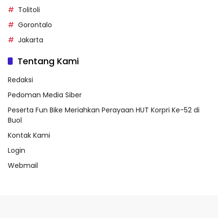
Tolitoli
Gorontalo
Jakarta
Tentang Kami
Redaksi
Pedoman Media Siber
Peserta Fun Bike Meriahkan Perayaan HUT Korpri Ke-52 di
Buol
Kontak Kami
Login
Webmail