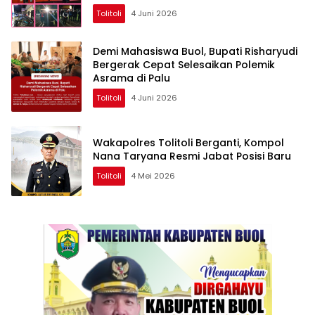
Tolitoli
4 Juni 2026
Demi Mahasiswa Buol, Bupati Risharyudi
Bergerak Cepat Selesaikan Polemik
Asrama di Palu
Tolitoli
4 Juni 2026
Wakapolres Tolitoli Berganti, Kompol
Nana Taryana Resmi Jabat Posisi Baru
Tolitoli
4 Mei 2026