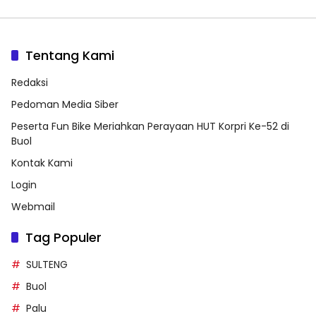
Tentang Kami
Redaksi
Pedoman Media Siber
Peserta Fun Bike Meriahkan Perayaan HUT Korpri Ke-52 di
Buol
Kontak Kami
Login
Webmail
Tag Populer
SULTENG
Buol
Palu