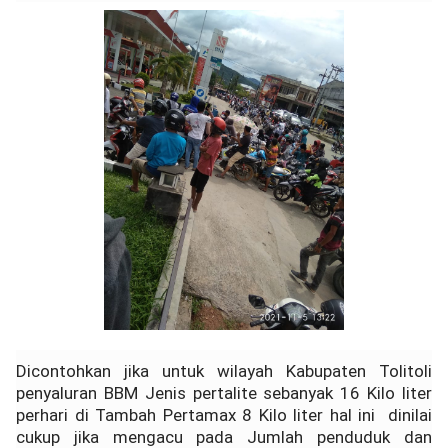
Dicontohkan jika untuk wilayah Kabupaten Tolitoli
penyaluran BBM Jenis pertalite sebanyak 16 Kilo liter
perhari di Tambah Pertamax 8 Kilo liter hal ini dinilai
cukup jika mengacu pada Jumlah penduduk dan