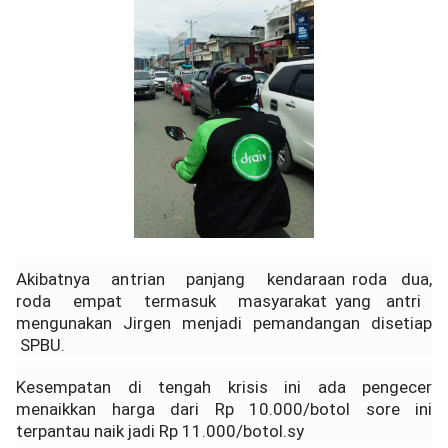
Akibatnya antrian panjang kendaraan roda dua,
roda empat termasuk masyarakat yang antri
mengunakan Jirgen menjadi pemandangan disetiap
SPBU.
Kesempatan di tengah krisis ini ada pengecer
menaikkan harga dari Rp 10.000/botol sore ini
terpantau naik jadi Rp 11.000/botol.sy