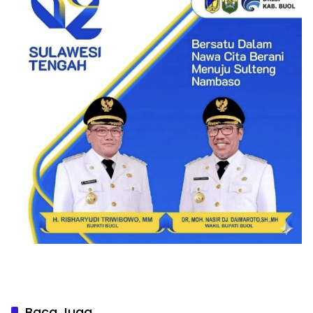
Baca Juga