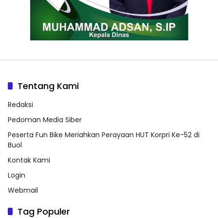
Tentang Kami
Redaksi
Pedoman Media Siber
Peserta Fun Bike Meriahkan Perayaan HUT Korpri Ke-52 di
Buol
Kontak Kami
Login
Webmail
Tag Populer