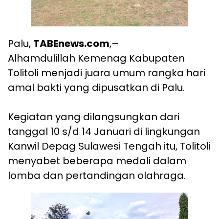
Palu,
TABEnews.com
,–
Alhamdulillah Kemenag Kabupaten
Tolitoli menjadi juara umum rangka hari
amal bakti yang dipusatkan di Palu.
Kegiatan yang dilangsungkan dari
tanggal 10 s/d 14 Januari di lingkungan
Kanwil Depag Sulawesi Tengah itu, Tolitoli
menyabet beberapa medali dalam
lomba dan pertandingan olahraga.