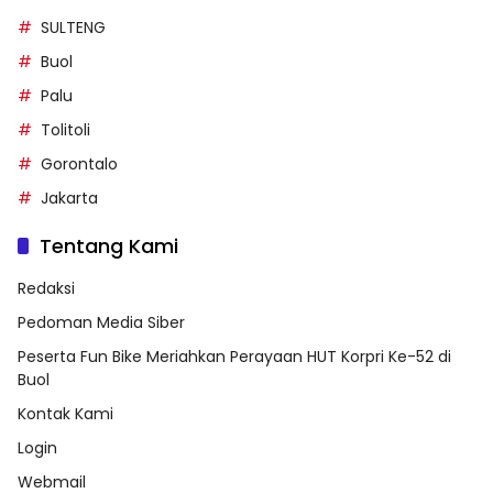
SULTENG
Buol
Palu
Tolitoli
Gorontalo
Jakarta
Tentang Kami
Redaksi
Pedoman Media Siber
Peserta Fun Bike Meriahkan Perayaan HUT Korpri Ke-52 di
Buol
Kontak Kami
Login
Webmail