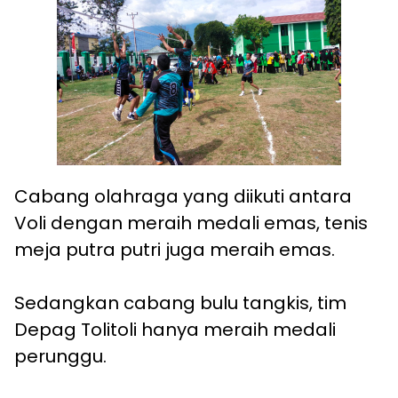
Cabang olahraga yang diikuti antara
Voli dengan meraih medali emas, tenis
meja putra putri juga meraih emas.
Sedangkan cabang bulu tangkis, tim
Depag Tolitoli hanya meraih medali
perunggu.