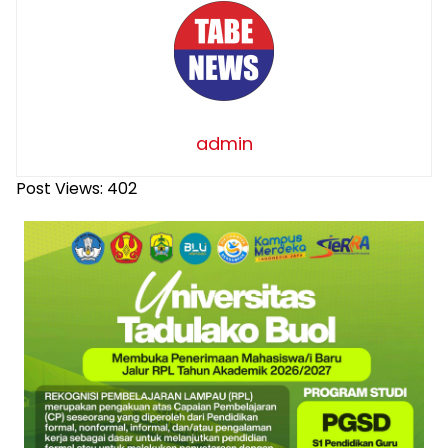
admin
Post Views:
402