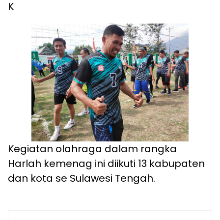
K
Kegiatan olahraga dalam rangka
Harlah kemenag ini diikuti 13 kabupaten
dan kota se Sulawesi Tengah.