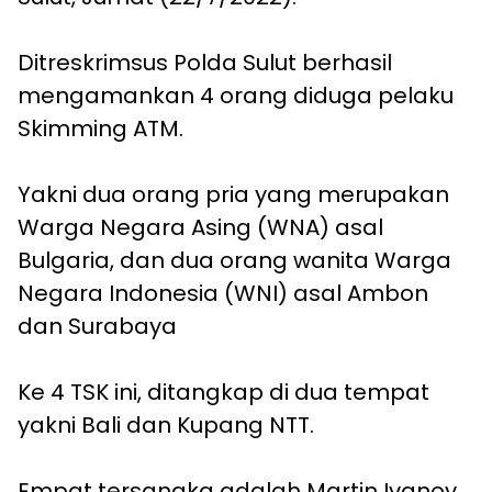
Ditreskrimsus Polda Sulut berhasil
mengamankan 4 orang diduga pelaku
Skimming ATM.
Yakni dua orang pria yang merupakan
Warga Negara Asing (WNA) asal
Bulgaria, dan dua orang wanita Warga
Negara Indonesia (WNI) asal Ambon
dan Surabaya
Ke 4 TSK ini, ditangkap di dua tempat
yakni Bali dan Kupang NTT.
Empat tersangka adalah Martin Ivanov