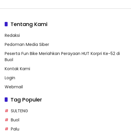
Tentang Kami
Redaksi
Pedoman Media Siber
Peserta Fun Bike Meriahkan Perayaan HUT Korpri Ke-52 di
Buol
Kontak Kami
Login
Webmail
Tag Populer
SULTENG