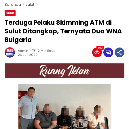
Beranda
sulut
sulut
Terduga Pelaku Skimming ATM di
Sulut Ditangkap, Ternyata Dua WNA
Bulgaria
393
Admin
2 Min Baca
23 Juli 2022