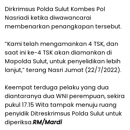
Dirkrimsus Polda Sulut Kombes Pol
Nasriadi ketika diwawancarai
membenarkan penangkapan tersebut.
“Kami telah mengamankan 4 TSK, dan
saat ini ke-4 TSK akan diamankan di
Mapolda Sulut, untuk penyelidikan lebih
lanjut,” terang Nasri Jumat (22/7/2022).
Keempat terduga pelaku yang dua
diantaranya dua WNI perempuan, sekira
pukul 17.15 Wita tampak menuju ruang
penyidik Ditreskrimsus Polda Sulut untuk
diperiksa.
RM/Mardi