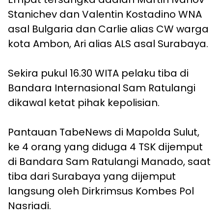
Stanichev dan Valentin Kostadino WNA
asal Bulgaria dan Carlie alias CW warga
kota Ambon, Ari alias ALS asal Surabaya.
Sekira pukul 16.30 WITA pelaku tiba di
Bandara Internasional Sam Ratulangi
dikawal ketat pihak kepolisian.
Pantauan TabeNews di Mapolda Sulut,
ke 4 orang yang diduga 4 TSK dijemput
di Bandara Sam Ratulangi Manado, saat
tiba dari Surabaya yang dijemput
langsung oleh Dirkrimsus Kombes Pol
Nasriadi.