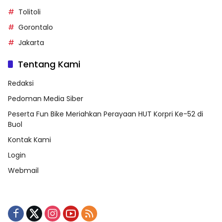
Buol
Palu
Tolitoli
Gorontalo
Jakarta
Tentang Kami
Redaksi
Pedoman Media Siber
Peserta Fun Bike Meriahkan Perayaan HUT Korpri Ke-52 di
Buol
Kontak Kami
Login
Webmail