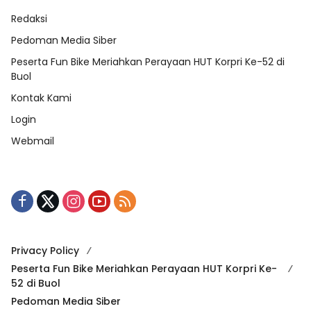
Redaksi
Pedoman Media Siber
Peserta Fun Bike Meriahkan Perayaan HUT Korpri Ke-52 di
Buol
Kontak Kami
Login
Webmail
Privacy Policy
Peserta Fun Bike Meriahkan Perayaan HUT Korpri Ke-
52 di Buol
Pedoman Media Siber