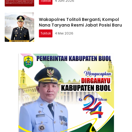
Tolitoli
4 Juni 2026
Wakapolres Tolitoli Berganti, Kompol
Nana Taryana Resmi Jabat Posisi Baru
Tolitoli
4 Mei 2026