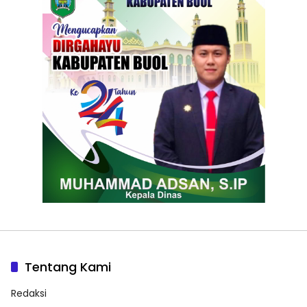
Tentang Kami
Redaksi