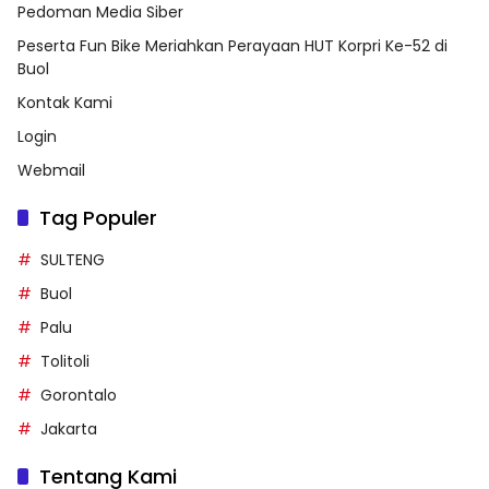
Pedoman Media Siber
Peserta Fun Bike Meriahkan Perayaan HUT Korpri Ke-52 di
Buol
Kontak Kami
Login
Webmail
Tag Populer
SULTENG
Buol
Palu
Tolitoli
Gorontalo
Jakarta
Tentang Kami