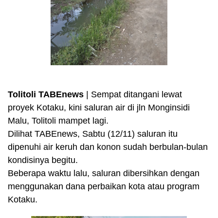
Tolitoli TABEnews
| Sempat ditangani lewat
proyek Kotaku, kini saluran air di jln Monginsidi
Malu, Tolitoli mampet lagi.
Dilihat TABEnews, Sabtu (12/11) saluran itu
dipenuhi air keruh dan konon sudah berbulan-bulan
kondisinya begitu.
Beberapa waktu lalu, saluran dibersihkan dengan
menggunakan dana perbaikan kota atau program
Kotaku.