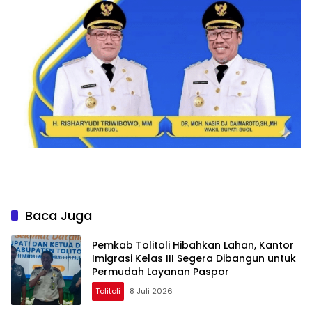
Baca Juga
Pemkab Tolitoli Hibahkan Lahan, Kantor
Imigrasi Kelas III Segera Dibangun untuk
Permudah Layanan Paspor
Tolitoli
8 Juli 2026