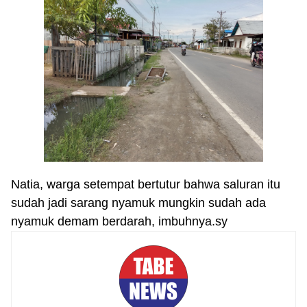
Natia, warga setempat bertutur bahwa saluran itu
sudah jadi sarang nyamuk mungkin sudah ada
nyamuk demam berdarah, imbuhnya.sy