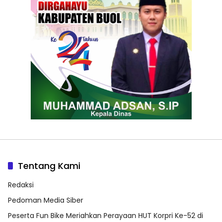
Tentang Kami
Redaksi
Pedoman Media Siber
Peserta Fun Bike Meriahkan Perayaan HUT Korpri Ke-52 di