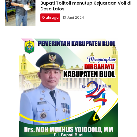
Bupati Tolitoli menutup Kejuaraan Voli di
Desa Lalos
Olahraga
13 Juni 2024