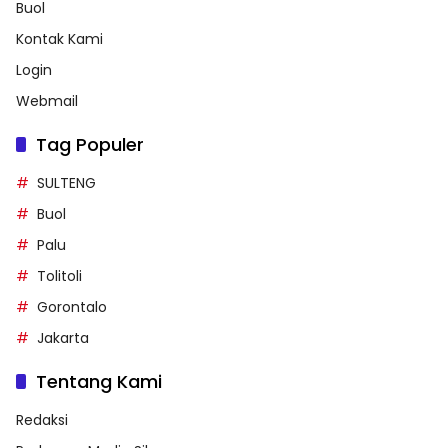
Buol
Kontak Kami
Login
Webmail
Tag Populer
SULTENG
Buol
Palu
Tolitoli
Gorontalo
Jakarta
Tentang Kami
Redaksi