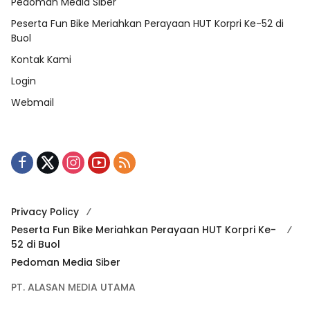
Pedoman Media Siber
Peserta Fun Bike Meriahkan Perayaan HUT Korpri Ke-52 di
Buol
Kontak Kami
Login
Webmail
Privacy Policy
Peserta Fun Bike Meriahkan Perayaan HUT Korpri Ke-
52 di Buol
Pedoman Media Siber
PT. ALASAN MEDIA UTAMA