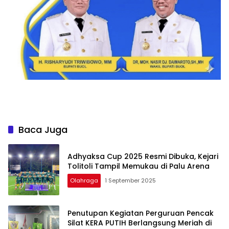
Baca Juga
Adhyaksa Cup 2025 Resmi Dibuka, Kejari
Tolitoli Tampil Memukau di Palu Arena
Olahraga
1 September 2025
Penutupan Kegiatan Perguruan Pencak
Silat KERA PUTIH Berlangsung Meriah di