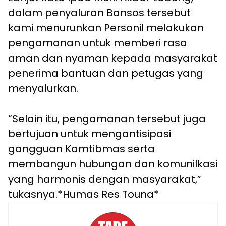
dalam penyaluran Bansos tersebut
kami menurunkan Personil melakukan
pengamanan untuk memberi rasa
aman dan nyaman kepada masyarakat
penerima bantuan dan petugas yang
menyalurkan.
“Selain itu, pengamanan tersebut juga
bertujuan untuk mengantisipasi
gangguan Kamtibmas serta
membangun hubungan dan komunilkasi
yang harmonis dengan masyarakat,”
tukasnya.*Humas Res Touna*