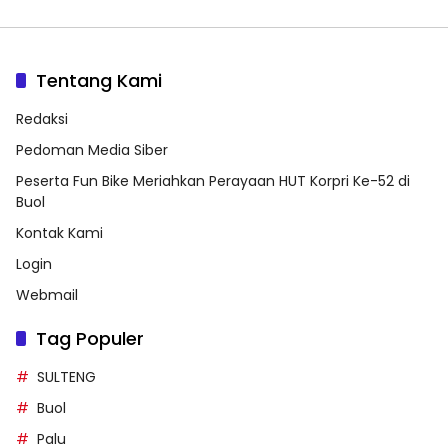
Tentang Kami
Redaksi
Pedoman Media Siber
Peserta Fun Bike Meriahkan Perayaan HUT Korpri Ke-52 di
Buol
Kontak Kami
Login
Webmail
Tag Populer
SULTENG
Buol
Palu