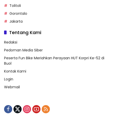
Tolitoli
Gorontalo
Jakarta
Tentang Kami
Redaksi
Pedoman Media Siber
Peserta Fun Bike Meriahkan Perayaan HUT Korpri Ke-52 di
Buol
Kontak Kami
Login
Webmail