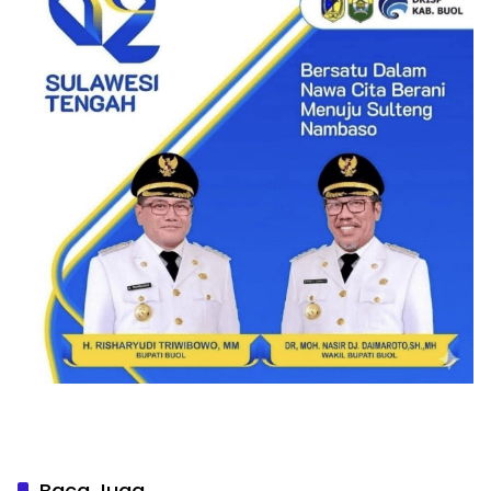
Baca Juga