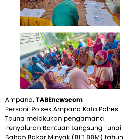
Ampana,
TABEnewscom
Personil Polsek Ampana Kota Polres
Touna melakukan pengamana
Penyaluran Bantuan Langsung Tunai
Bahan Bakar Minyak (BLT BBM) tahun