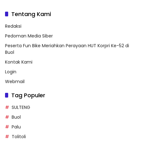
Tentang Kami
Redaksi
Pedoman Media Siber
Peserta Fun Bike Meriahkan Perayaan HUT Korpri Ke-52 di
Buol
Kontak Kami
Login
Webmail
Tag Populer
SULTENG
Buol
Palu
Tolitoli