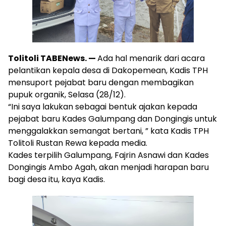
Tolitoli TABENews. —
Ada hal menarik dari acara
pelantikan kepala desa di Dakopemean, Kadis TPH
mensuport pejabat baru dengan membagikan
pupuk organik, Selasa (28/12).
“Ini saya lakukan sebagai bentuk ajakan kepada
pejabat baru Kades Galumpang dan Dongingis untuk
menggalakkan semangat bertani, ” kata Kadis TPH
Tolitoli Rustan Rewa kepada media.
Kades terpilih Galumpang, Fajrin Asnawi dan Kades
Dongingis Ambo Agah, akan menjadi harapan baru
bagi desa itu, kaya Kadis.