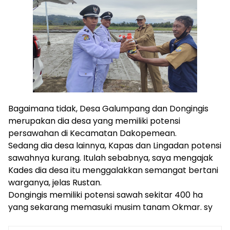
Bagaimana tidak, Desa Galumpang dan Dongingis
merupakan dia desa yang memiliki potensi
persawahan di Kecamatan Dakopemean.
Sedang dia desa lainnya, Kapas dan Lingadan potensi
sawahnya kurang. Itulah sebabnya, saya mengajak
Kades dia desa itu menggalakkan semangat bertani
warganya, jelas Rustan.
Dongingis memiliki potensi sawah sekitar 400 ha
yang sekarang memasuki musim tanam Okmar. sy