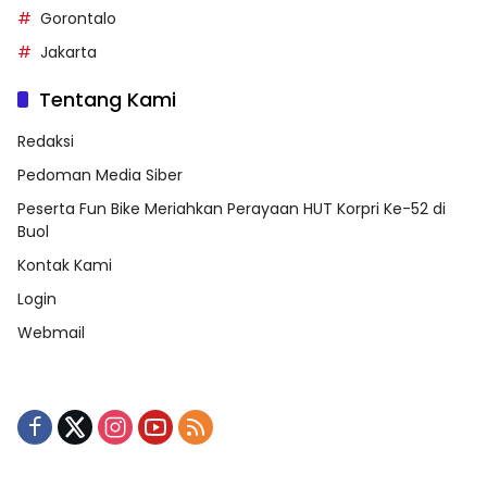
Gorontalo
Jakarta
Tentang Kami
Redaksi
Pedoman Media Siber
Peserta Fun Bike Meriahkan Perayaan HUT Korpri Ke-52 di
Buol
Kontak Kami
Login
Webmail