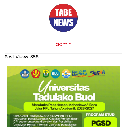
admin
Post Views:
386