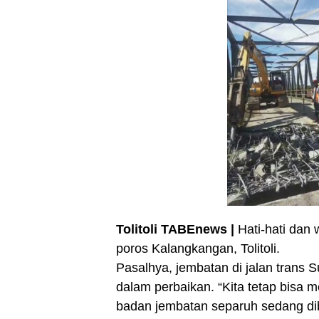
Tolitoli TABEnews |
Hati-hati dan 
poros Kalangkangan, Tolitoli.
Pasalhya, jembatan di jalan trans
dalam perbaikan. “Kita tetap bisa m
badan jembatan separuh sedang di