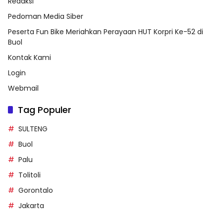
Redaksi
Pedoman Media Siber
Peserta Fun Bike Meriahkan Perayaan HUT Korpri Ke-52 di
Buol
Kontak Kami
Login
Webmail
Tag Populer
SULTENG
Buol
Palu
Tolitoli
Gorontalo
Jakarta