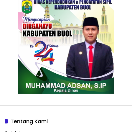
Tentang Kami