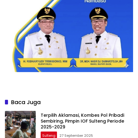
Baca Juga
Terpilih Aklamasi, Kombes Pol Pribadi
Sembiring, Pimpin IOF Sulteng Periode
2025-2029
Sulteng
27 September 2025