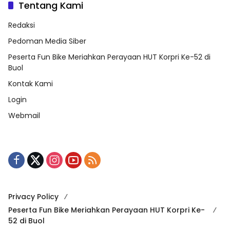
Tentang Kami
Redaksi
Pedoman Media Siber
Peserta Fun Bike Meriahkan Perayaan HUT Korpri Ke-52 di
Buol
Kontak Kami
Login
Webmail
Privacy Policy
Peserta Fun Bike Meriahkan Perayaan HUT Korpri Ke-
52 di Buol