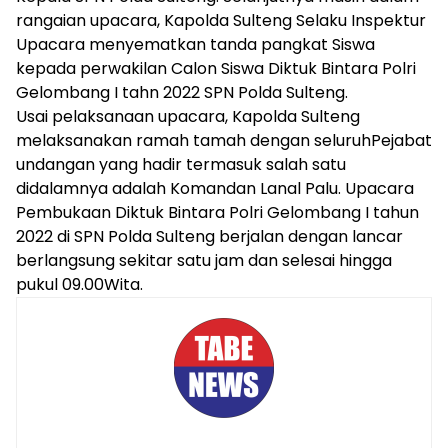
rangaian upacara, Kapolda Sulteng Selaku Inspektur
Upacara menyematkan tanda pangkat Siswa
kepada perwakilan Calon Siswa Diktuk Bintara Polri
Gelombang I tahn 2022 SPN Polda Sulteng.
Usai pelaksanaan upacara, Kapolda Sulteng
melaksanakan ramah tamah dengan seluruhPejabat
undangan yang hadir termasuk salah satu
didalamnya adalah Komandan Lanal Palu. Upacara
Pembukaan Diktuk Bintara Polri Gelombang I tahun
2022 di SPN Polda Sulteng berjalan dengan lancar
berlangsung sekitar satu jam dan selesai hingga
pukul 09.00Wita.