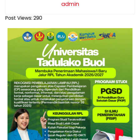
admin
Post Views:
290