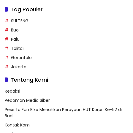
Tag Populer
SULTENG
Buol
Palu
Tolitoli
Gorontalo
Jakarta
Tentang Kami
Redaksi
Pedoman Media Siber
Peserta Fun Bike Meriahkan Perayaan HUT Korpri Ke-52 di
Buol
Kontak Kami