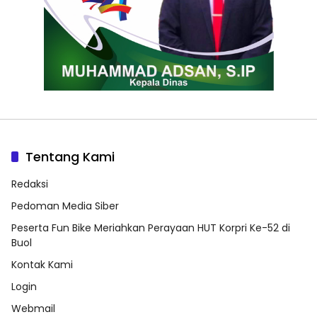
Tentang Kami
Redaksi
Pedoman Media Siber
Peserta Fun Bike Meriahkan Perayaan HUT Korpri Ke-52 di
Buol
Kontak Kami
Login
Webmail