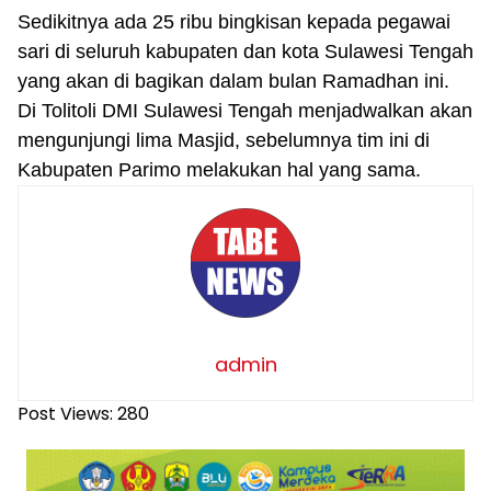
Sedikitnya ada 25 ribu bingkisan kepada pegawai
sari di seluruh kabupaten dan kota Sulawesi Tengah
yang akan di bagikan dalam bulan Ramadhan ini.
Di Tolitoli DMI Sulawesi Tengah menjadwalkan akan
mengunjungi lima Masjid, sebelumnya tim ini di
Kabupaten Parimo melakukan hal yang sama.
admin
Post Views:
280