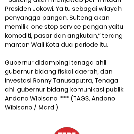
Presiden Jokowi. Yaitu sebagai wilayah
penyangga pangan. Sulteng akan
memiliki one stop service pangan yaitu
komoditi, pasar dan angkutan,’’ terang
mantan Wali Kota dua periode itu.
Gubernur didampingi tenaga ahli
gubernur bidang fiskal daerah, dan
investasi Ronny Tanusaputra, Tenaga
ahli gubernur bidang komunikasi publik
Andono Wibisono. *** (TAGS, Andono
Wibisono / Mardi).