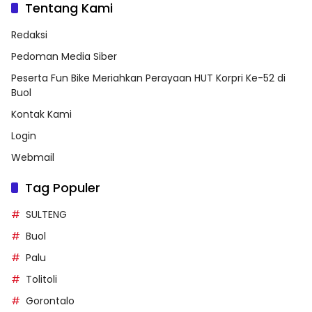
Tentang Kami
Redaksi
Pedoman Media Siber
Peserta Fun Bike Meriahkan Perayaan HUT Korpri Ke-52 di
Buol
Kontak Kami
Login
Webmail
Tag Populer
SULTENG
Buol
Palu
Tolitoli
Gorontalo