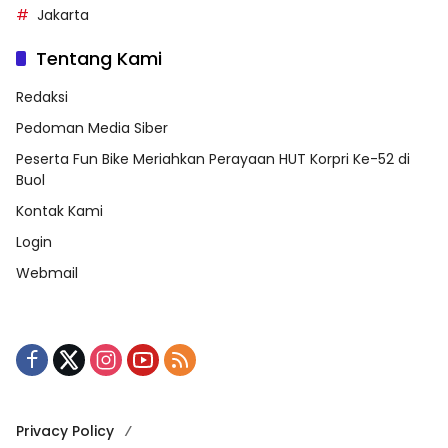
Jakarta
Tentang Kami
Redaksi
Pedoman Media Siber
Peserta Fun Bike Meriahkan Perayaan HUT Korpri Ke-52 di
Buol
Kontak Kami
Login
Webmail
Privacy Policy