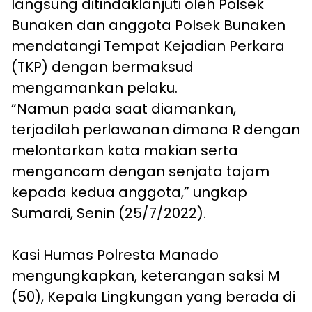
langsung ditindaklanjuti oleh Polsek
Bunaken dan anggota Polsek Bunaken
mendatangi Tempat Kejadian Perkara
(TKP) dengan bermaksud
mengamankan pelaku.
“Namun pada saat diamankan,
terjadilah perlawanan dimana R dengan
melontarkan kata makian serta
mengancam dengan senjata tajam
kepada kedua anggota,” ungkap
Sumardi, Senin (25/7/2022).
Kasi Humas Polresta Manado
mengungkapkan, keterangan saksi M
(50), Kepala Lingkungan yang berada di