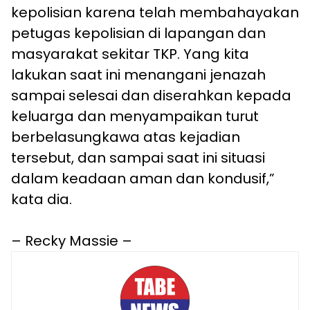
kepolisian karena telah membahayakan
petugas kepolisian di lapangan dan
masyarakat sekitar TKP. Yang kita
lakukan saat ini menangani jenazah
sampai selesai dan diserahkan kepada
keluarga dan menyampaikan turut
berbelasungkawa atas kejadian
tersebut, dan sampai saat ini situasi
dalam keadaan aman dan kondusif,”
kata dia.
– Recky Massie –