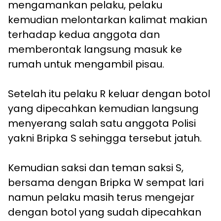
mengamankan pelaku, pelaku
kemudian melontarkan kalimat makian
terhadap kedua anggota dan
memberontak langsung masuk ke
rumah untuk mengambil pisau.
Setelah itu pelaku R keluar dengan botol
yang dipecahkan kemudian langsung
menyerang salah satu anggota Polisi
yakni Bripka S sehingga tersebut jatuh.
Kemudian saksi dan teman saksi S,
bersama dengan Bripka W sempat lari
namun pelaku masih terus mengejar
dengan botol yang sudah dipecahkan