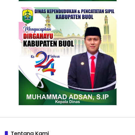
Tentang Kami