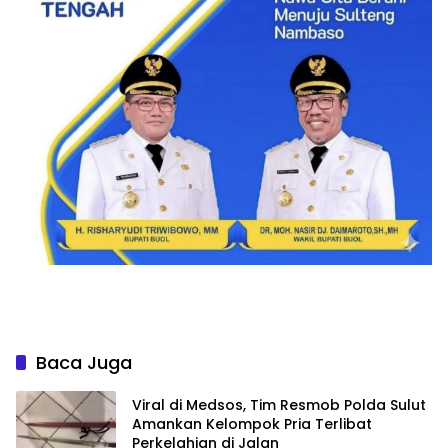
Baca Juga
Viral di Medsos, Tim Resmob Polda Sulut
Amankan Kelompok Pria Terlibat
Perkelahian di Jalan