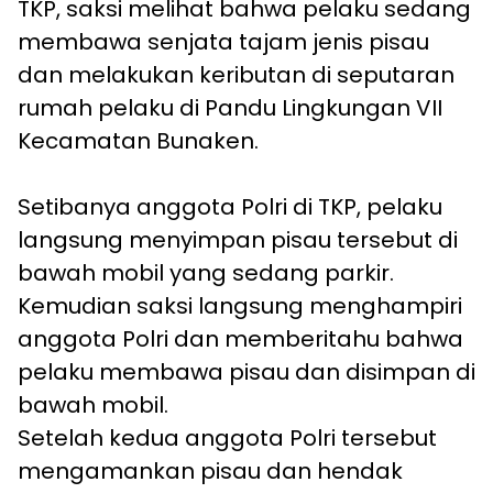
TKP, saksi melihat bahwa pelaku sedang
membawa senjata tajam jenis pisau
dan melakukan keributan di seputaran
rumah pelaku di Pandu Lingkungan VII
Kecamatan Bunaken.
Setibanya anggota Polri di TKP, pelaku
langsung menyimpan pisau tersebut di
bawah mobil yang sedang parkir.
Kemudian saksi langsung menghampiri
anggota Polri dan memberitahu bahwa
pelaku membawa pisau dan disimpan di
bawah mobil.
Setelah kedua anggota Polri tersebut
mengamankan pisau dan hendak