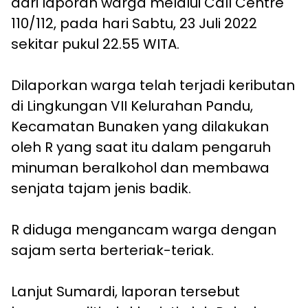
dari laporan warga melalui Call Centre
110/112, pada hari Sabtu, 23 Juli 2022
sekitar pukul 22.55 WITA.
Dilaporkan warga telah terjadi keributan
di Lingkungan VII Kelurahan Pandu,
Kecamatan Bunaken yang dilakukan
oleh R yang saat itu dalam pengaruh
minuman beralkohol dan membawa
senjata tajam jenis badik.
R diduga mengancam warga dengan
sajam serta berteriak-teriak.
Lanjut Sumardi, laporan tersebut