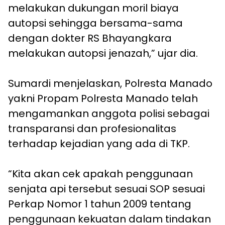
melakukan dukungan moril biaya
autopsi sehingga bersama-sama
dengan dokter RS Bhayangkara
melakukan autopsi jenazah,” ujar dia.
Sumardi menjelaskan, Polresta Manado
yakni Propam Polresta Manado telah
mengamankan anggota polisi sebagai
transparansi dan profesionalitas
terhadap kejadian yang ada di TKP.
“Kita akan cek apakah penggunaan
senjata api tersebut sesuai SOP sesuai
Perkap Nomor 1 tahun 2009 tentang
penggunaan kekuatan dalam tindakan