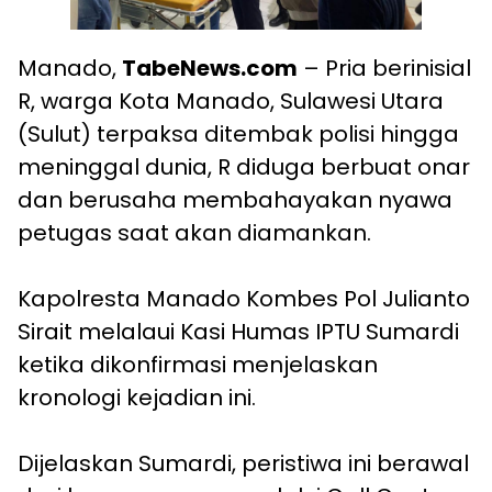
Manado,
TabeNews.com
– Pria berinisial
R, warga Kota Manado, Sulawesi Utara
(Sulut) terpaksa ditembak polisi hingga
meninggal dunia, R diduga berbuat onar
dan berusaha membahayakan nyawa
petugas saat akan diamankan.
Kapolresta Manado Kombes Pol Julianto
Sirait melalaui Kasi Humas IPTU Sumardi
ketika dikonfirmasi menjelaskan
kronologi kejadian ini.
Dijelaskan Sumardi, peristiwa ini berawal