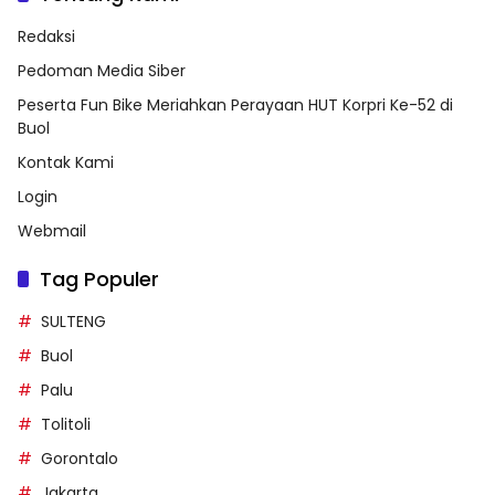
Redaksi
Pedoman Media Siber
Peserta Fun Bike Meriahkan Perayaan HUT Korpri Ke-52 di
Buol
Kontak Kami
Login
Webmail
Tag Populer
SULTENG
Buol
Palu
Tolitoli
Gorontalo
Jakarta