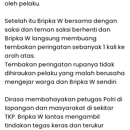
oleh pelaku.
Setelah itu Bripka W bersama dengan
saksi dan teman saksi berhenti dan
Bripka W langsung membuang
tembakan peringatan sebanyak 1 kali ke
arah atas.
Tembakan peringatan rupanya tidak
dihiraukan pelaku yang malah berusaha
mengejar warga dan Bripka W sendiri.
Dirasa membahayakan petugas Polri di
lapangan dan masyarakat di sekitar
TKP. Bripka W lantas mengambil
tindakan tegas keras dan terukur