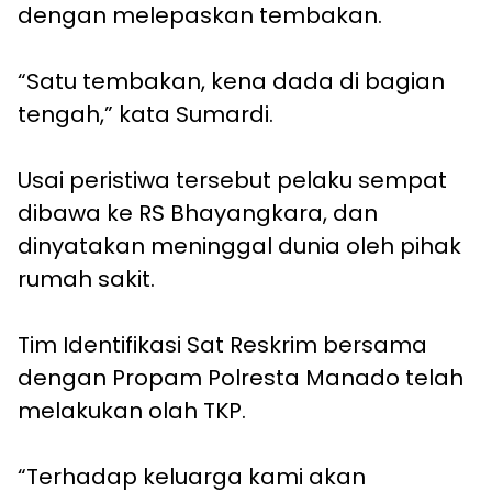
dengan melepaskan tembakan.
“Satu tembakan, kena dada di bagian
tengah,” kata Sumardi.
Usai peristiwa tersebut pelaku sempat
dibawa ke RS Bhayangkara, dan
dinyatakan meninggal dunia oleh pihak
rumah sakit.
Tim Identifikasi Sat Reskrim bersama
dengan Propam Polresta Manado telah
melakukan olah TKP.
“Terhadap keluarga kami akan