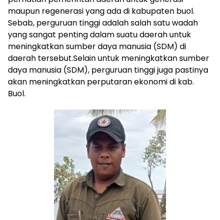
maupun regenerasi yang ada di kabupaten buol.
Sebab, perguruan tinggi adalah salah satu wadah
yang sangat penting dalam suatu daerah untuk
meningkatkan sumber daya manusia (SDM) di
daerah tersebut.Selain untuk meningkatkan sumber
daya manusia (SDM), perguruan tinggi juga pastinya
akan meningkatkan perputaran ekonomi di kab.
Buol.