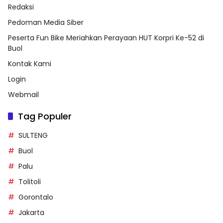
Redaksi
Pedoman Media Siber
Peserta Fun Bike Meriahkan Perayaan HUT Korpri Ke-52 di
Buol
Kontak Kami
Login
Webmail
Tag Populer
SULTENG
Buol
Palu
Tolitoli
Gorontalo
Jakarta