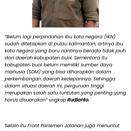
“Belum lagi perpindahan ibu kota negara (IKN)
sudah ditetapkan di pulau kalimantan, artinya ibu
kota negara yang baru nantinya berada tidak jauh
dari daerah kabupaten buol. Sementara itu
kabupaten buol belum memiliki sumber daya
manusia (SDM) yang bisa diharapkan dalam
perkembangan daerah kedepannya. Sehingga
dalam situasi daerah ini, perguruan tinggi
merupakan salah satu tuntutan yang penting yang
harus disuarakan”
ungkap
Rudianto.
Selain itu Front Parlemen Jalanan juga menuntut