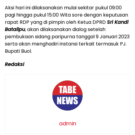
Aksi hari ini dilaksanakan mulai sekitar pukul 09:00
pagi hingga pukul 15:00 Wita sore dengan keputusan
rapat RDP yang di pimpin oleh Ketua DPRD
Sri Kandi
Batalipu
, akan dilaksanakan dialog setelah
pembukaan sidang paripurna tanggal 9 Januari 2023
serta akan menghadiri instansi terkait termasuk PJ.
Bupati Buol.
Redaksi
admin