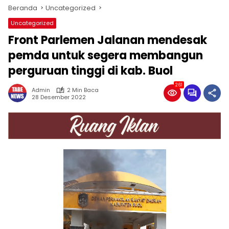
Beranda
Uncategorized
Uncategorized
Front Parlemen Jalanan mendesak
pemda untuk segera membangun
perguruan tinggi di kab. Buol
261
Admin
2 Min Baca
28 Desember 2022