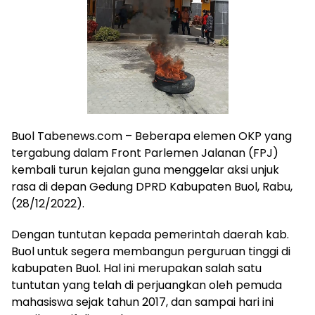
Buol Tabenews.com – Beberapa elemen OKP yang
tergabung dalam Front Parlemen Jalanan (FPJ)
kembali turun kejalan guna menggelar aksi unjuk
rasa di depan Gedung DPRD Kabupaten Buol, Rabu,
(28/12/2022).
Dengan tuntutan kepada pemerintah daerah kab.
Buol untuk segera membangun perguruan tinggi di
kabupaten Buol. Hal ini merupakan salah satu
tuntutan yang telah di perjuangkan oleh pemuda
mahasiswa sejak tahun 2017, dan sampai hari ini