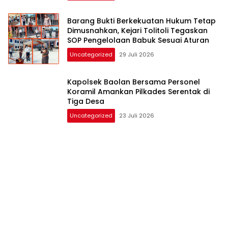
Barang Bukti Berkekuatan Hukum Tetap
Dimusnahkan, Kejari Tolitoli Tegaskan
SOP Pengelolaan Babuk Sesuai Aturan
Uncategorized
29 Juli 2026
Kapolsek Baolan Bersama Personel
Koramil Amankan Pilkades Serentak di
Tiga Desa
Uncategorized
23 Juli 2026