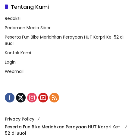
Tentang Kami
Redaksi
Pedoman Media Siber
Peserta Fun Bike Meriahkan Perayaan HUT Korpri Ke-52 di
Buol
Kontak Kami
Login
Webmail
Privacy Policy
Peserta Fun Bike Meriahkan Perayaan HUT Korpri Ke-