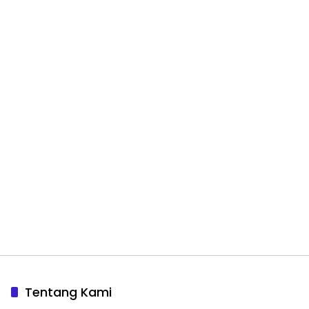
Tentang Kami