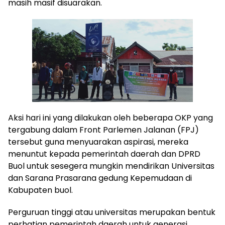
masih masif disuarakan.
Aksi hari ini yang dilakukan oleh beberapa OKP yang
tergabung dalam Front Parlemen Jalanan (FPJ)
tersebut guna menyuarakan aspirasi, mereka
menuntut kepada pemerintah daerah dan DPRD
Buol untuk sesegera mungkin mendirikan Universitas
dan Sarana Prasarana gedung Kepemudaan di
Kabupaten buol.
Perguruan tinggi atau universitas merupakan bentuk
perhatian pemerintah daerah untuk generasi